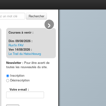
›
Rechercher
Courses à venir :
Dim 09/08/2026 :
Run'In FAV
Ven 14/08/2026 :
Le Trail du Hatschbourg
Newsletter :
Pour être averti de
toutes les nouveautés du site.
Inscription
Désinscription
Votre e-mail :