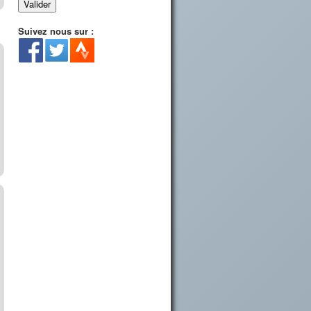
Suivez nous sur :